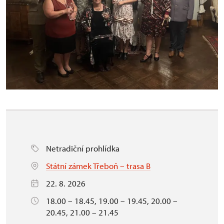
Netradiční prohlídka
Státní zámek Třeboň – trasa B
22. 8. 2026
18.00 – 18.45, 19.00 – 19.45, 20.00 –
20.45, 21.00 – 21.45