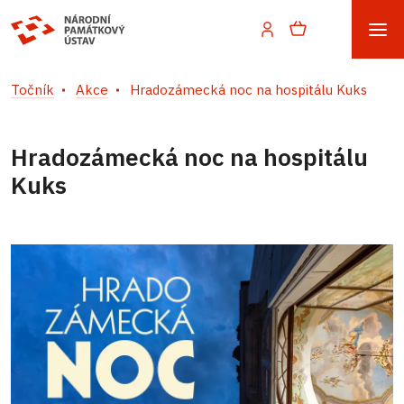
Točník
Akce
Hradozámecká noc na hospitálu Kuks
Hradozámecká noc na hospitálu
Kuks