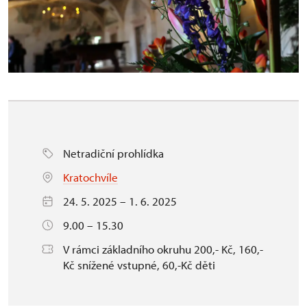
Netradiční prohlídka
Kratochvíle
24. 5. 2025 – 1. 6. 2025
9.00 – 15.30
V rámci základního okruhu 200,- Kč, 160,-
Kč snížené vstupné, 60,-Kč děti