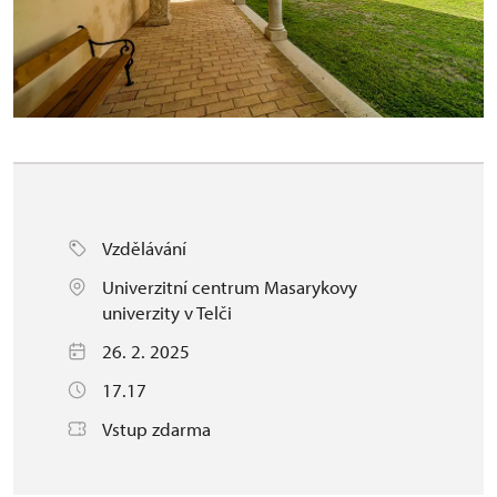
Vzdělávání
Univerzitní centrum Masarykovy
univerzity v Telči
26. 2. 2025
17.17
Vstup zdarma