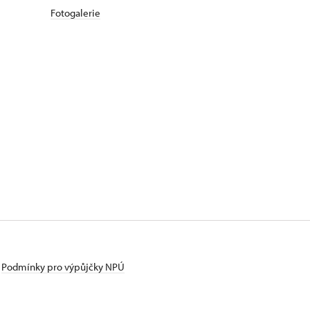
Fotogalerie
Podmínky pro výpůjčky NPÚ