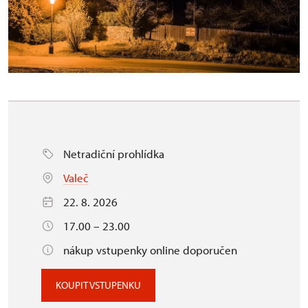
Netradiční prohlídka
Valeč
22. 8. 2026
17.00 – 23.00
nákup vstupenky online doporučen
KOUPIT VSTUPENKU