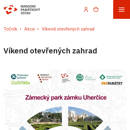
Točník
Akce
Víkend otevřených zahrad
Víkend otevřených zahrad