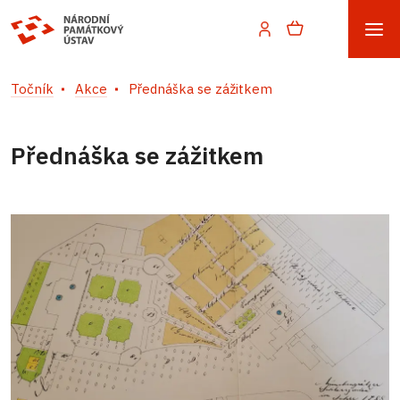
Točník
Akce
Přednáška se zážitkem
Přednáška se zážitkem