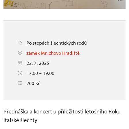
Po stopách šlechtických rodů
zámek Mnichovo Hradiště
22. 7. 2025
17.00 – 19.00
260 Kč
Přednáška a koncert u příležitosti letošního Roku
italské šlechty