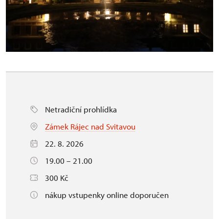
Netradiční prohlídka
Zámek Rájec nad Svitavou
22. 8. 2026
19.00 – 21.00
300 Kč
nákup vstupenky online doporučen