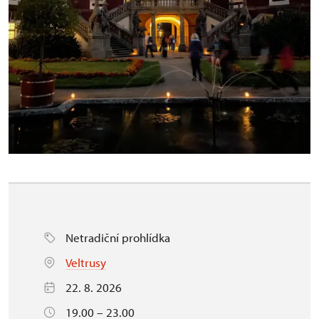
Netradiční prohlídka
Veltrusy
22. 8. 2026
19.00 – 23.00