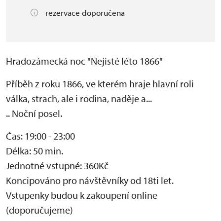
rezervace doporučena
Hradozámecká noc "Nejisté léto 1866"
Příběh z roku 1866, ve kterém hraje hlavní roli
válka, strach, ale i rodina, naděje a...
.. Noční posel.
Čas: 19:00 - 23:00
Délka: 50 min.
Jednotné vstupné: 360Kč
Koncipováno pro návštěvníky od 18ti let.
Vstupenky budou k zakoupení online
(doporučujeme)