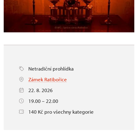
Netradiční prohlídka
Zámek Ratibořice
22. 8. 2026
19.00 – 22.00
140 Kč pro všechny kategorie