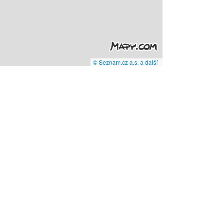
© Seznam.cz a.s. a další