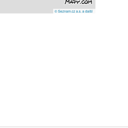
© Seznam.cz a.s. a další