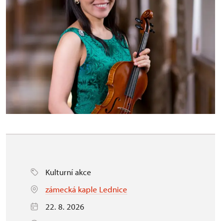
Kulturní akce
zámecká kaple Lednice
22. 8. 2026