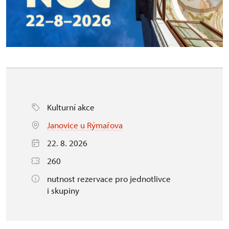
Kulturní akce
Janovice u Rýmařova
22. 8. 2026
260
nutnost rezervace pro jednotlivce
i skupiny