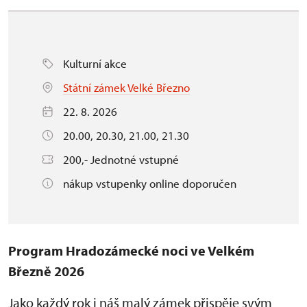
Kulturní akce
Státní zámek Velké Březno
22. 8. 2026
20.00, 20.30, 21.00, 21.30
200,- Jednotné vstupné
nákup vstupenky online doporučen
Program Hradozámecké noci ve Velkém
Březně 2026
Jako každý rok i náš malý zámek přispěje svým