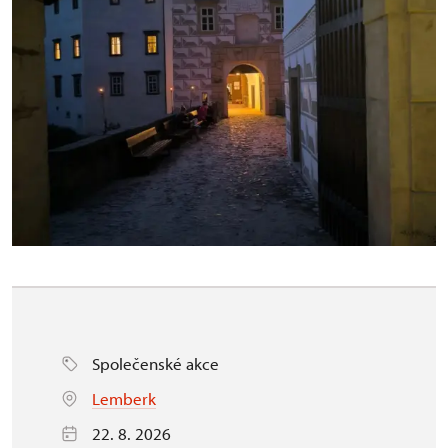
Společenské akce
Lemberk
22. 8. 2026