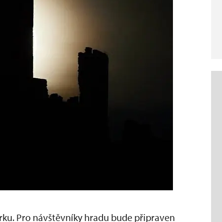
ku. Pro návštěvníky hradu bude připraven