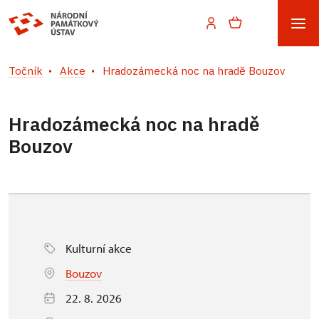
Točník
Akce
Hradozámecká noc na hradě Bouzov
Hradozámecká noc na hradě
Bouzov
Kulturní akce
Bouzov
22. 8. 2026