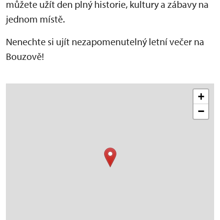
můžete užít den plný historie, kultury a zábavy na
jednom místě.
Nenechte si ujít nezapomenutelný letní večer na
Bouzově!
+
−