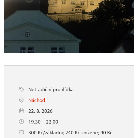
Netradiční prohlídka
Náchod
22. 8. 2026
19.30 – 22.00
300 Kč/základní; 240 Kč snížené; 90 Kč