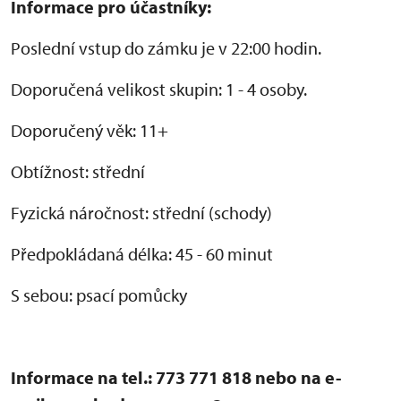
Informace pro účastníky:
Poslední vstup do zámku je v 22:00 hodin.
Doporučená velikost skupin: 1 - 4 osoby.
Doporučený věk: 11+
Obtížnost: střední
Fyzická náročnost: střední (schody)
Předpokládaná délka: 45 - 60 minut
S sebou: psací pomůcky
Informace na tel.: 773 771 818 nebo na e-