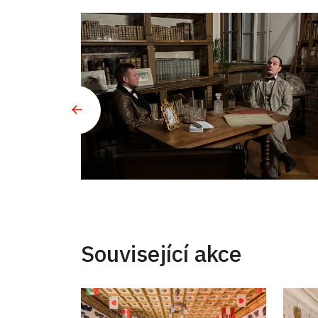
Související akce