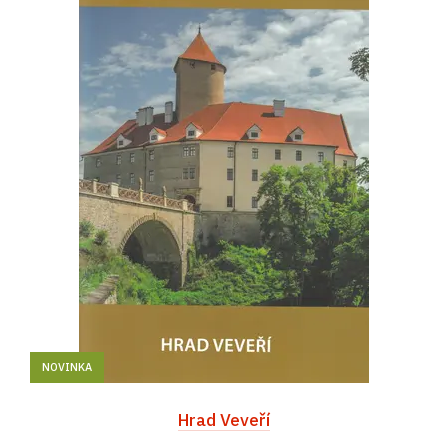
NOVINKA
Hrad Veveří