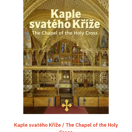
Kaple svatého Kříže / The Chapel of the Holy