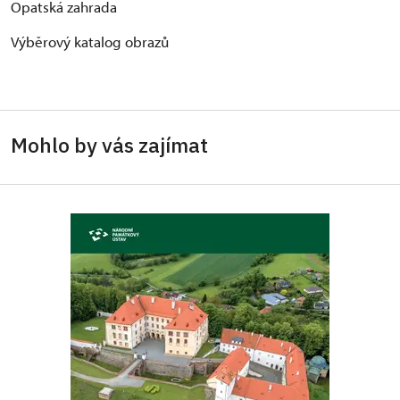
Opatská zahrada
Výběrový katalog obrazů
Mohlo by vás zajímat