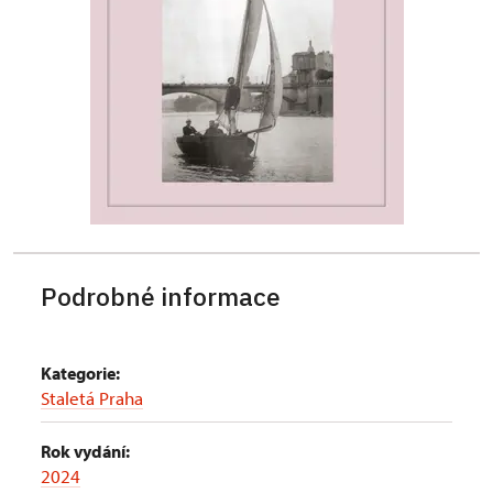
Podrobné informace
Kategorie:
Staletá Praha
Rok vydání:
2024