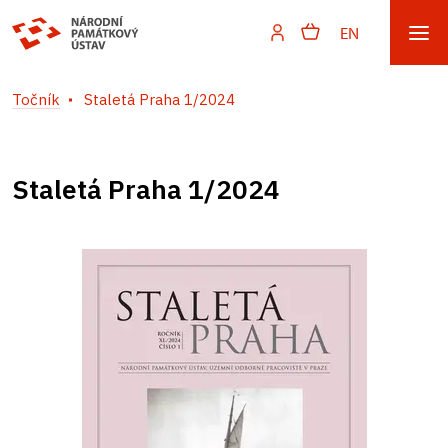
EN
Točník
Staletá Praha 1/2024
Staletá Praha 1/2024