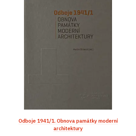
Odboje 1941/1. Obnova památky moderní
architektury