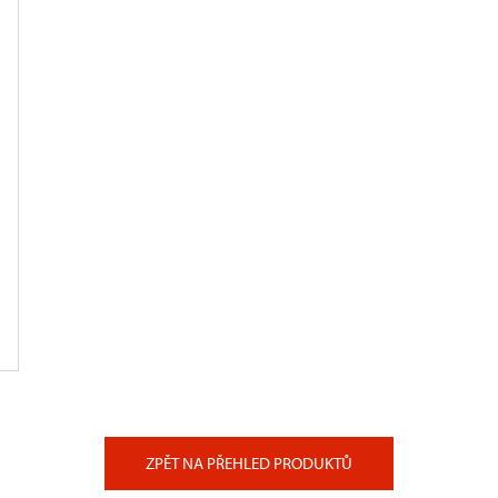
ZPĚT NA PŘEHLED PRODUKTŮ