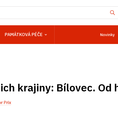
PAMÁTKOVÁ PÉČE
Novinky
ich krajiny: Bílovec. Od
r Prix