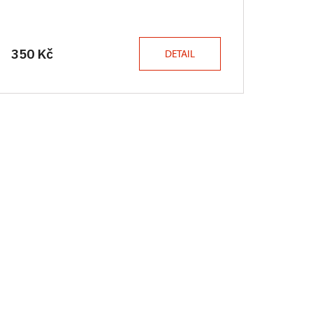
350 Kč
DETAIL