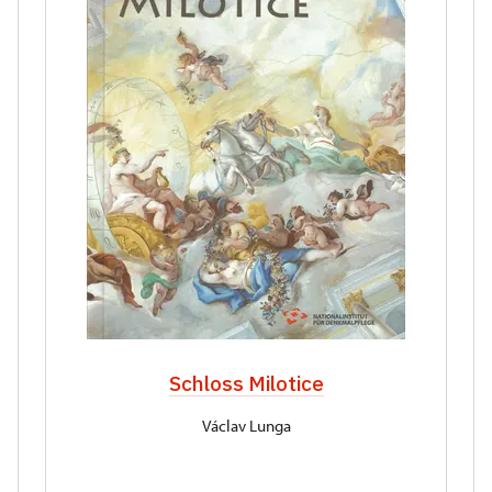
Schloss Milotice
Václav Lunga