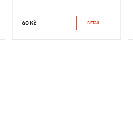
60 Kč
DETAIL