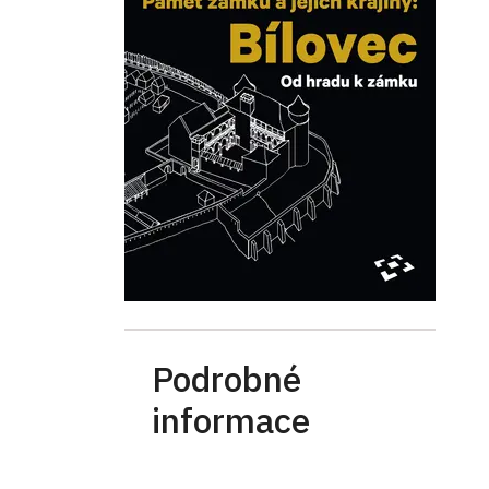
Podrobné
informace