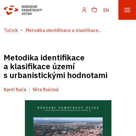
EN
Točník
Metodika identifikace a klasifikace...
Metodika identifikace
a klasifikace území
s urbanistickými hodnotami
Karel Kuča
|
Věra Kučová