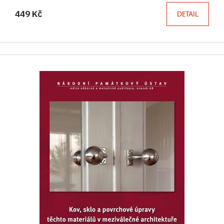
449 Kč
DETAIL