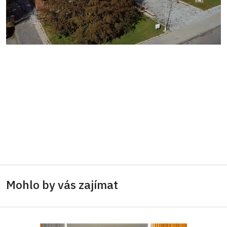
Mohlo by vás zajímat