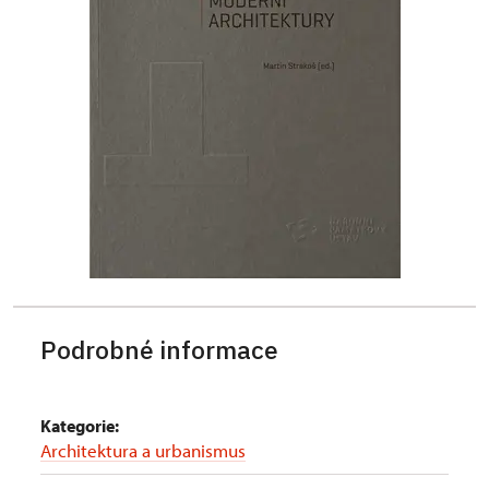
Podrobné informace
Kategorie:
Architektura a urbanismus