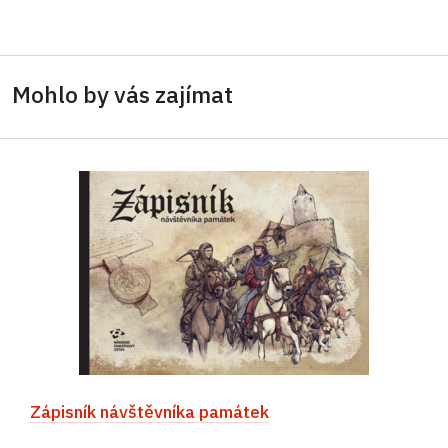
Mohlo by vás zajímat
Zápisník návštěvníka památek