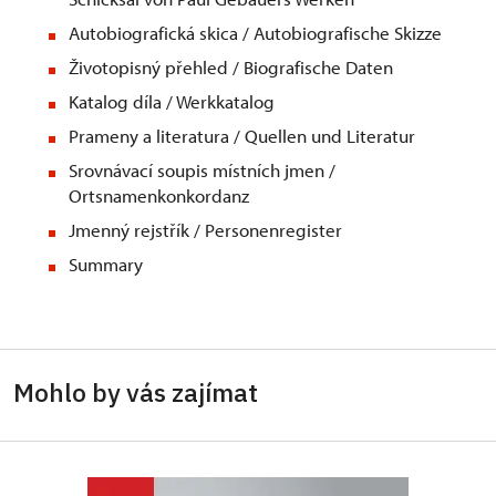
Autobiografická skica / Autobiografische Skizze
Životopisný přehled / Biografische Daten
Katalog díla / Werkkatalog
Prameny a literatura / Quellen und Literatur
Srovnávací soupis místních jmen /
Ortsnamenkonkordanz
Jmenný rejstřík / Personenregister
Summary
Mohlo by vás zajímat