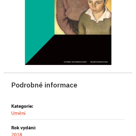
Podrobné informace
Kategorie:
Umění
Rok vydání:
2018