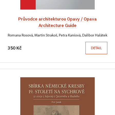
Průvodce architekturou Opavy / Opava
Architecture Guide
Romana Rosová, Martin Strakoš, Petra Kaniová, Dalibor Halátek
350 Kč
DETAIL