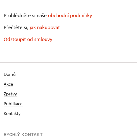
Prohlédněte si naše
obchodní podmínky
Přečtěte si,
jak nakupovat
Odstoupit od smlouvy
Domů
Akce
Zprávy
Publikace
Kontakty
RYCHLÝ KONTAKT