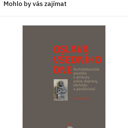
Mohlo by vás zajímat