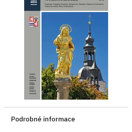
Podrobné informace