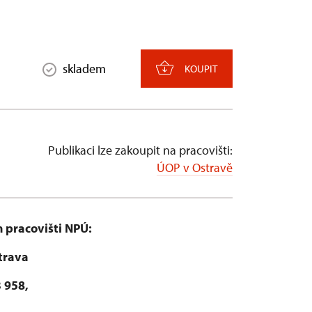
skladem
KOUPIT
Publikaci lze zakoupit na pracovišti:
ÚOP v Ostravě
 pracovišti NPÚ:
trava
 958,