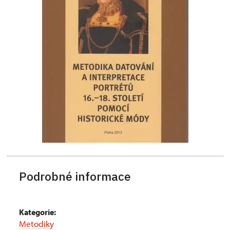
Podrobné informace
Kategorie:
Metodiky