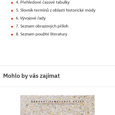
4. Přehledové časové tabulky
5. Slovník termínů z oblasti historické módy
6. Vývojové řady
7. Seznam obrazových příloh
8. Seznam použité literatury
Mohlo by vás zajímat