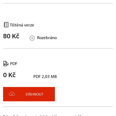
Tištěná verze
80 Kč
Rozebráno
PDF
0 Kč
PDF 2,03 MB
STÁHNOUT