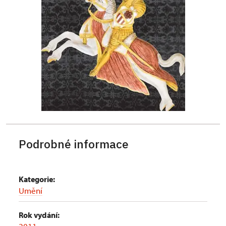
Podrobné informace
Kategorie:
Umění
Rok vydání: