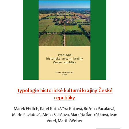
Typologie historické kulturní krajiny České
republiky
Marek Ehrlich, Karel Kuča, Věra Kučová, Božena Pacáková,
Marie Pavlátová, Alena Salašová, Markéta Šantrůčková, Ivan
Vorel, Martin Weber