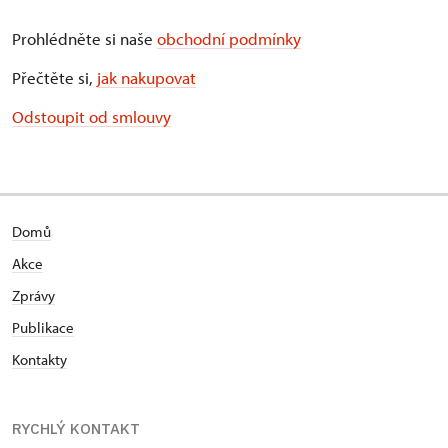
Prohlédněte si naše
obchodní podmínky
Přečtěte si,
jak nakupovat
Odstoupit od smlouvy
Domů
Akce
Zprávy
Publikace
Kontakty
RYCHLÝ KONTAKT