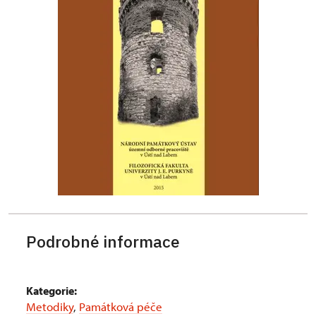
Podrobné informace
Kategorie:
Metodiky
,
Památková péče