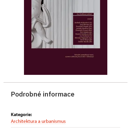
Podrobné informace
Kategorie:
Architektura a urbanismus