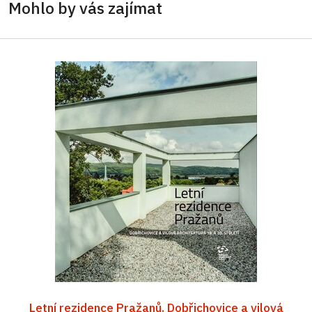
Mohlo by vás zajímat
Letní rezidence Pražanů. Dobřichovice a vilová