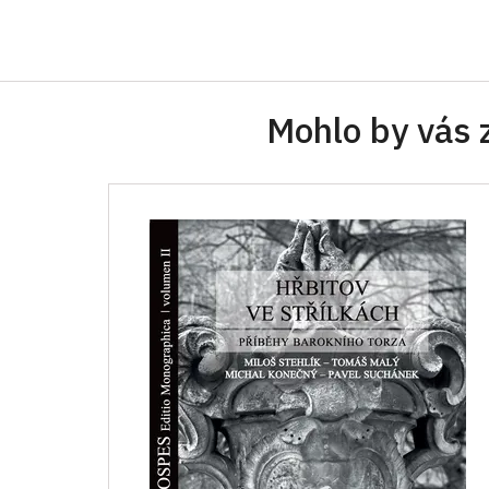
Mohlo by vás 