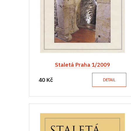
Staletá Praha 1/2009
40 Kč
DETAIL