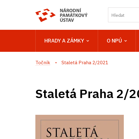
HRADY A ZÁMKY
O NPÚ
Točník
Staletá Praha 2/2021
Staletá Praha 2/