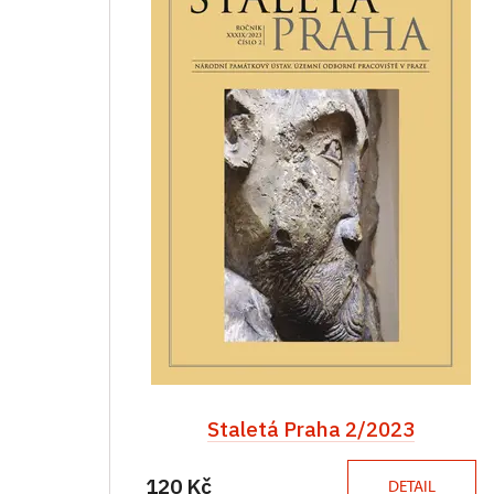
Staletá Praha 2/2023
120 Kč
DETAIL