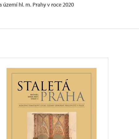
 území hl. m. Prahy v roce 2020