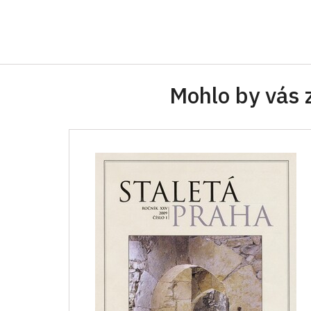
Mohlo by vás 