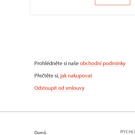
Prohlédněte si naše
obchodní podmínky
Přečtěte si,
jak nakupovat
Odstoupit od smlouvy
RYCHL
Domů