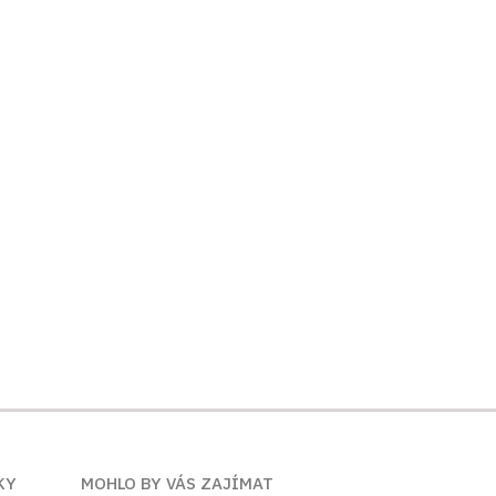
KY
MOHLO BY VÁS ZAJÍMAT