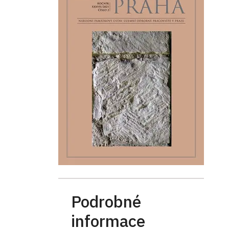
Podrobné
informace