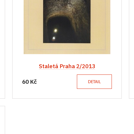
Staletá Praha 2/2013
60 Kč
DETAIL