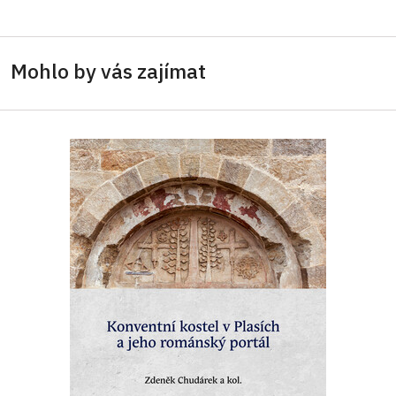
Mohlo by vás zajímat