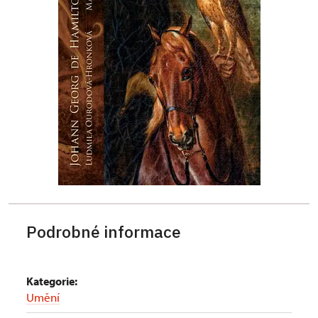
Podrobné informace
Kategorie:
Umění