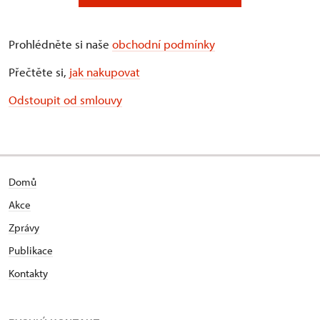
Prohlédněte si naše
obchodní podmínky
Přečtěte si,
jak nakupovat
Odstoupit od smlouvy
Domů
Akce
Zprávy
Publikace
Kontakty