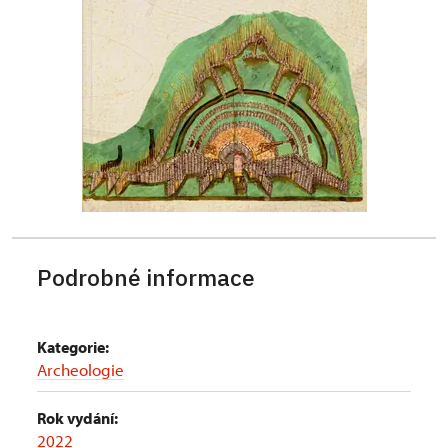
Podrobné informace
Kategorie:
Archeologie
Rok vydání:
2022