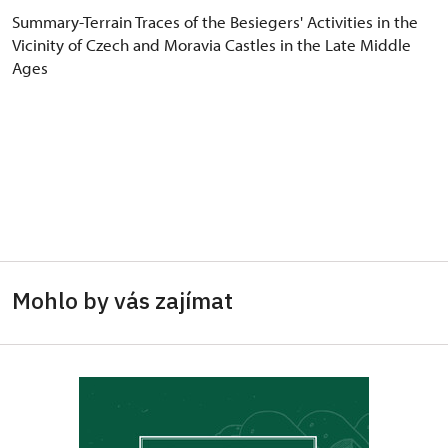
Summary-Terrain Traces of the Besiegers' Activities in the
Vicinity of Czech and Moravia Castles in the Late Middle
Ages
Mohlo by vás zajímat