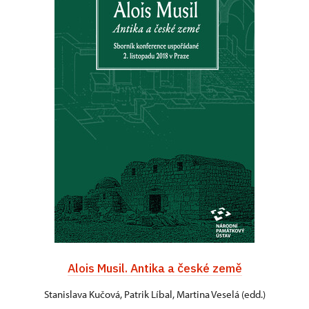
Alois Musil. Antika a české země
Stanislava Kučová, Patrik Líbal, Martina Veselá (edd.)