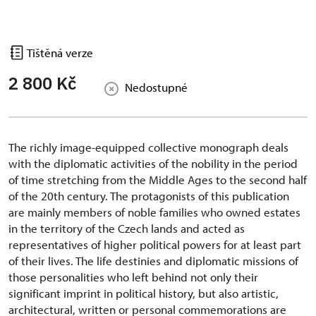
Tištěná verze
2 800 Kč
Nedostupné
The richly image-equipped collective monograph deals
with the diplomatic activities of the nobility in the period
of time stretching from the Middle Ages to the second half
of the 20th century. The protagonists of this publication
are mainly members of noble families who owned estates
in the territory of the Czech lands and acted as
representatives of higher political powers for at least part
of their lives. The life destinies and diplomatic missions of
those personalities who left behind not only their
significant imprint in political history, but also artistic,
architectural, written or personal commemorations are