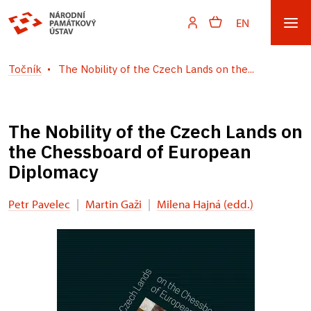
EN
Točník
The Nobility of the Czech Lands on the...
The Nobility of the Czech Lands on
the Chessboard of European
Diplomacy
Petr Pavelec
|
Martin Gaži
|
Milena Hajná (edd.)