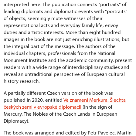
interpreted here. The publication connects "portraits" of
leading diplomats and diplomatic events with "portraits"
of objects, seemingly mute witnesses of their
representational acts and everyday family life, envoy
duties and artistic interests. More than eight hundred
images in the book are not just enriching illustrations, but
the integral part of the message. The authors of the
individual chapters, professionals from the National
Monument Institute and the academic community, present
readers with a wide range of interdisciplinary studies and
reveal an untraditional perspective of European cultural
history research.
A partially different Czech version of the book was
published in 2020, entitled
Ve znamení Merkura. Šlechta
českých zemí v evropské diplomacii
(In the sign of
Mercury. The Nobles of the Czech Lands in European
Diplomacy).
The book was arranged and edited by Petr Pavelec, Martin