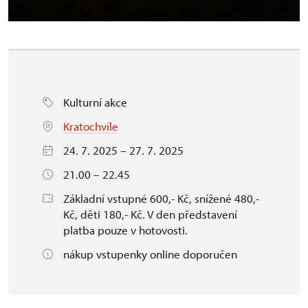
Kulturní akce
Kratochvíle
24. 7. 2025 – 27. 7. 2025
21.00 – 22.45
Základní vstupné 600,- Kč, snížené 480,-
Kč, děti 180,- Kč. V den představení
platba pouze v hotovosti.
nákup vstupenky online doporučen