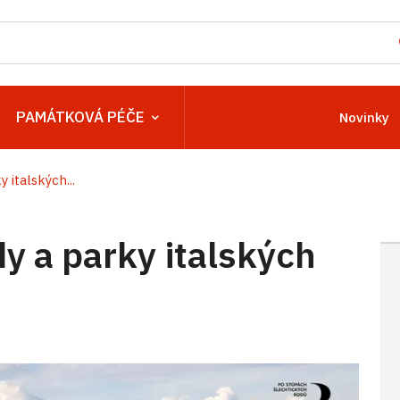
PAMÁTKOVÁ PÉČE
Novinky
 italských...
y a parky italských