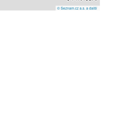
© Seznam.cz a.s. a další