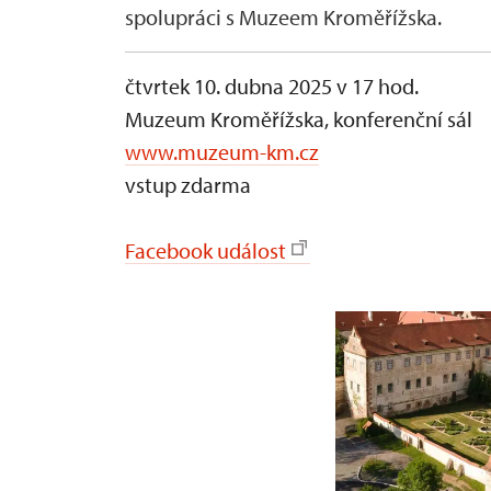
spolupráci s Muzeem Kroměřížska.
čtvrtek 10. dubna 2025 v 17 hod.
Muzeum Kroměřížska, konferenční sál
www.muzeum-km.cz
vstup zdarma
Facebook událost