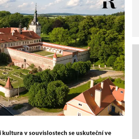
 kultura v souvislostech se uskuteční ve