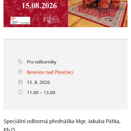
Pro odborníky
Benešov nad Ploučnicí
15. 8. 2026
11.00 – 13.00
Speciální odborná přednáška Mgr. Jakuba Pátka,
Ph.D.