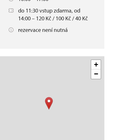
do 11:30 vstup zdarma, od
14:00 – 120 Kč / 100 Kč / 40 Kč
rezervace není nutná
+
−