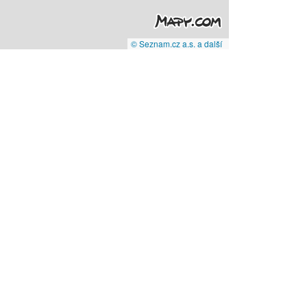
© Seznam.cz a.s. a další