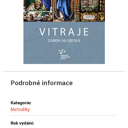
Podrobné informace
Kategorie:
Metodiky
Rok vydání: