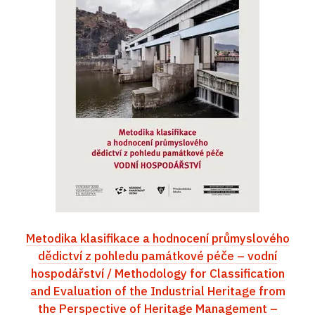
Metodika klasifikace a hodnocení průmyslového
dědictví z pohledu památkové péče – vodní
hospodářství / Methodology for Classification
and Evaluation of the Industrial Heritage from
the Perspective of Heritage Management –