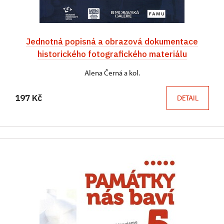
Jednotná popisná a obrazová dokumentace
historického fotografického materiálu
Alena Černá a kol.
197 Kč
DETAIL