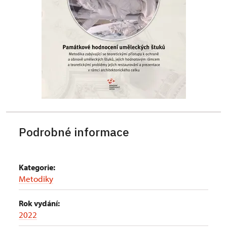
Podrobné informace
Kategorie:
Metodiky
Rok vydání:
2022