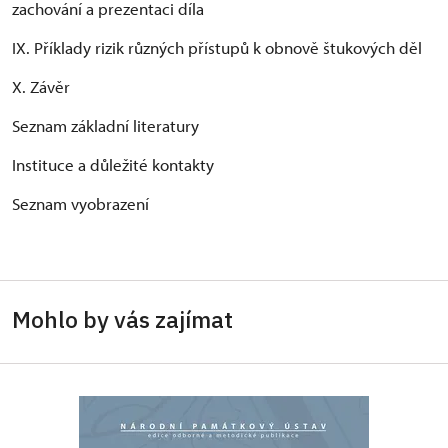
zachování a prezentaci díla
IX. Příklady rizik různých přístupů k obnově štukových děl
X. Závěr
Seznam základní literatury
Instituce a důležité kontakty
Seznam vyobrazení
Mohlo by vás zajímat