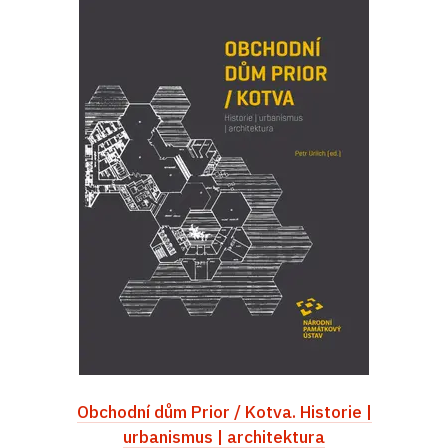
Obchodní dům Prior / Kotva. Historie |
urbanismus | architektura