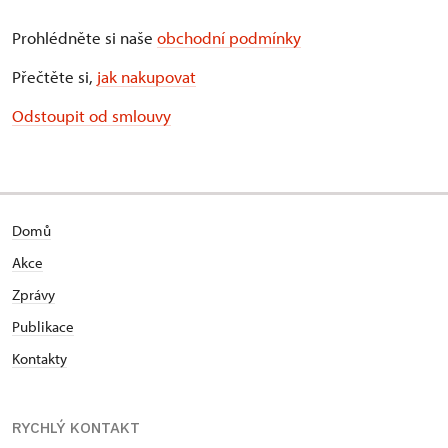
Prohlédněte si naše
obchodní podmínky
Přečtěte si,
jak nakupovat
Odstoupit od smlouvy
Domů
Akce
Zprávy
Publikace
Kontakty
RYCHLÝ KONTAKT