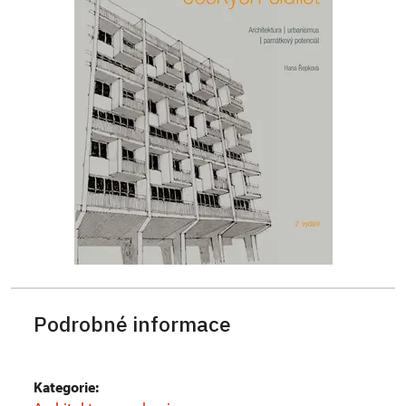
Podrobné informace
Kategorie: