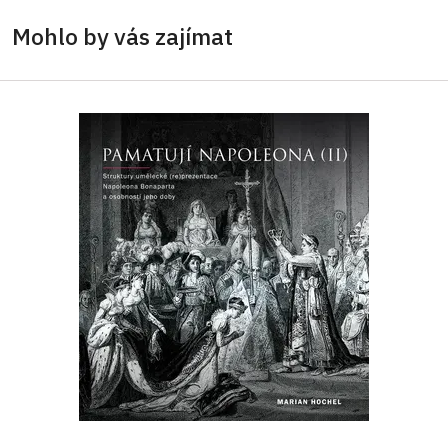
Mohlo by vás zajímat