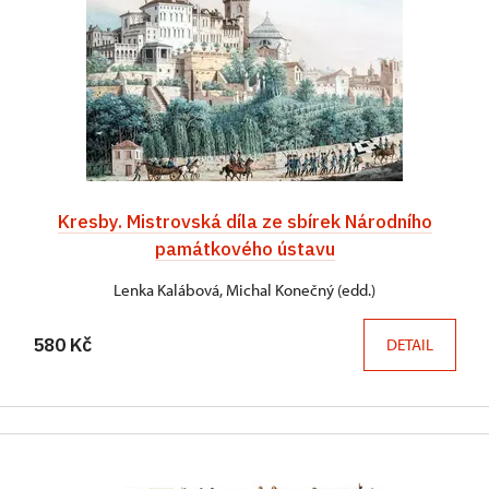
Kresby. Mistrovská díla ze sbírek Národního
památkového ústavu
Lenka Kalábová, Michal Konečný (edd.)
580 Kč
DETAIL