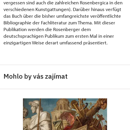
vergessen sind auch die zahlreichen Rosenbergica in den
verschiedenen Kunstgattungen). Darüber hinaus verfügt
das Buch über die bisher umfangreichste veröffentlichte
Bibliographie der Fachliteratur zum Thema. Mit dieser
Publikation werden die Rosenberger dem
deutschsprachigen Publikum zum ersten Mal in einer
einzigartigen Weise derart umfassend präsentiert.
Mohlo by vás zajímat